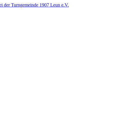
i der Turngemeinde 1907 Leun e.V.