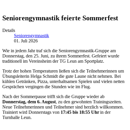
Seniorengymnastik feierte Sommerfest
Details
Seniorengymnastik
01. Juli 2026
Wie in jedem Jahr traf sich die Seniorengymnastik-Gruppe am
Donnerstag, den 25. Juni, zu ihrem Sommerfest. Gefeiert wurde
traditionell im Vereinsheim der TG Leun am Sportplatz.
Trotz der hohen Temperaturen ließen sich die Teilnehmerinnen um
Übungsleiterin Helga Schmidt die gute Laune nicht nehmen. Bei
kühlen Getränken, Pizza, unterhaltsamen Spielen und vielen netten
Gesprächen vergingen die Stunden wie im Flug.
Nach der Sommerpause trifft sich die Gruppe wieder ab
Donnerstag, dem 6. August
, zu den gewohnten Trainingszeiten.
Neue Teilnehmerinnen und Teilnehmer sind herzlich willkommen.
Trainiert wird Donnerstags von
17:45 bis 18:55 Uhr
in der
Turnhalle Leun.