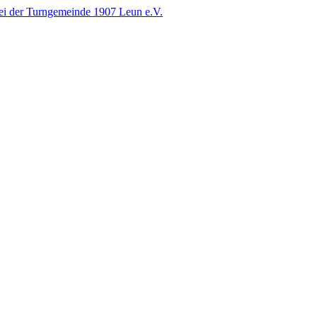
i der Turngemeinde 1907 Leun e.V.